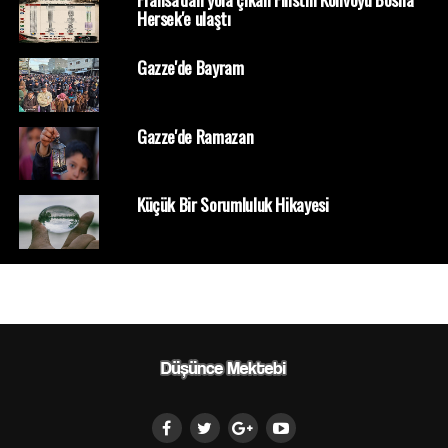
Hersek'e ulaştı
Gazze'de Bayram
Gazze'de Ramazan
Küçük Bir Sorumluluk Hikayesi