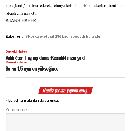
konuşlandığını ima ederek, cinayetlerin bu birlik askerleri tarafından
işlendiğini ima etti.
AJANS HABER
Etiketler :
Korkunç iddia! 286 kadın cesedi bulundu
Önceki Haber
Valilik'ten flaş açıklama: Kesinlikle izin yok!
Sonraki Haber
Borsa 1,5 ayın en yükseğinde
Henüz yorum yapılmamış.
*
İşaretli tüm alanları doldurunuz.
Yorumunuz