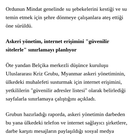
Ordunun Mindat genelinde su şebekelerini kestiği ve su
temin etmek için şehre dönmeye çalışanlara ateş ettiği
öne sürüldü.
Askeri yönetim, internet erişimini "güvenilir
sitelerle" sınırlamayı planlıyor
Öte yandan Belçika merkezli düşünce kuruluşu
Uluslararası Kriz Grubu, Myanmar askeri yönetiminin,
ülkedeki muhalefeti susturmak için internet erişimini,
yetkililerin "güvenilir adresler listesi" olarak belirlediği
sayfalarla sınırlamaya çalıştığını açıkladı.
Grubun hazırladığı raporda, askeri yönetimin darbeden
bu yana ülkedeki telefon ve internet sağlayıcı şirketlere,
darbe karşıtı mesajların paylaşıldığı sosyal medya