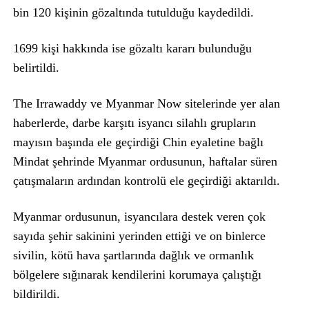
bin 120 kişinin gözaltında tutulduğu kaydedildi.
1699 kişi hakkında ise gözaltı kararı bulunduğu
belirtildi.
The Irrawaddy ve Myanmar Now sitelerinde yer alan
haberlerde, darbe karşıtı isyancı silahlı grupların
mayısın başında ele geçirdiği Chin eyaletine bağlı
Mindat şehrinde Myanmar ordusunun, haftalar süren
çatışmaların ardından kontrolü ele geçirdiği aktarıldı.
Myanmar ordusunun, isyancılara destek veren çok
sayıda şehir sakinini yerinden ettiği ve on binlerce
sivilin, kötü hava şartlarında dağlık ve ormanlık
bölgelere sığınarak kendilerini korumaya çalıştığı
bildirildi.