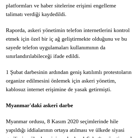
platformları ve haber sitelerine erişimi engelleme
talimatı verdiği kaydedildi.
Raporda, askeri yönetimin telefon internetlerini kontrol
etmek için özel bir iç ağ geliştirmekte olduğunu ve bu
sayede telefon uygulamaları kullanımının da
sınırlandırılabileceği ifade edildi.
1 Şubat darbesinin ardından geniş katılımlı protestoların
organize edilmesini önlemek için askeri yönetim,
kablosuz internet erişimine de yasak getirmişti.
Myanmar'daki askeri darbe
Myanmar ordusu, 8 Kasım 2020 seçimlerinde hile
yapıldığı iddialarının ortaya atılması ve ülkede siyasi