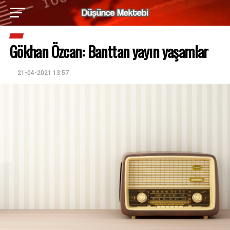
Gökhan Özcan: Banttan yayın yaşamlar
21-04-2021 13:57