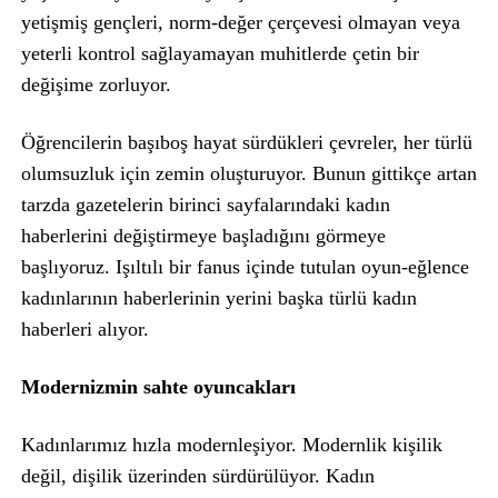
yetişmiş gençleri, norm-değer çerçevesi olmayan veya
yeterli kontrol sağlayamayan muhitlerde çetin bir
değişime zorluyor.
Öğrencilerin başıboş hayat sürdükleri çevreler, her türlü
olumsuzluk için zemin oluşturuyor. Bunun gittikçe artan
tarzda gazetelerin birinci sayfalarındaki kadın
haberlerini değiştirmeye başladığını görmeye
başlıyoruz. Işıltılı bir fanus içinde tutulan oyun-eğlence
kadınlarının haberlerinin yerini başka türlü kadın
haberleri alıyor.
Modernizmin sahte oyuncakları
Kadınlarımız hızla modernleşiyor. Modernlik kişilik
değil, dişilik üzerinden sürdürülüyor. Kadın