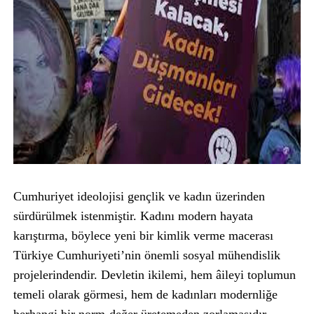
Cumhuriyet ideolojisi gençlik ve kadın üzerinden
sürdürülmek istenmiştir. Kadını modern hayata
karıştırma, böylece yeni bir kimlik verme macerası
Türkiye Cumhuriyeti’nin önemli sosyal mühendislik
projelerindendir. Devletin ikilemi, hem âileyi toplumun
temeli olarak görmesi, hem de kadınları modernliğe