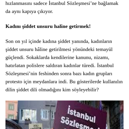
hızlanmasını sadece İstanbul Sözleşmesi’ne bağlamak
da aynı kapıya çıkıyor.
Kadını şiddet unsuru haline getirmek!
Son on yıl içinde kadına şiddet yanında, kadınların
şiddet unsuru hâline getirilmesi yönündeki temayül
güçlendi. Sokaklarda kendilerine kanunu, nizamı,
hatırlatan polislere saldıran kadınlar türedi. İstanbul
Sözleşmesi’nin feshinden sonra bazı kadın grupları
protesto için meydanlara indi. Bu gösterilerde kullanılın
dilin şiddet dili olmadığını kim söyleyebilir?