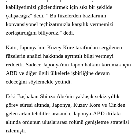
kabiliyetimizi güçlendirmek için sıkı bir şekilde
çalışacağız" dedi. " Bu füzelerden bazılarının
konvansiyonel teçhizatımızla karşılık vermemizi
zorlaştırdığını biliyoruz." dedi.
Kato, Japonya'nın Kuzey Kore tarafından sergilenen
füzelerin analizi hakkında ayrıntılı bilgi vermeyi
reddetti. Sadece Japonya'nın Japon halkını korumak için
ABD ve diğer ilgili ülkelerle işbirliğine devam
edeceğini söylemekle yetindi.
Eski Başbakan Shinzo Abe'nin yaklaşık sekiz yıllık
görev süresi altında, Japonya, Kuzey Kore ve Çin'den
gelen artan tehditler arasında, Japonya-ABD ittifakı
altında ordunun uluslararası rolünü genişletme stratejisi
izlemişti.