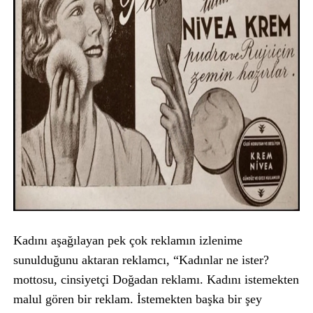
Kadını aşağılayan pek çok reklamın izlenime
sunulduğunu aktaran reklamcı, “Kadınlar ne ister?
mottosu, cinsiyetçi Doğadan reklamı. Kadını istemekten
malul gören bir reklam. İstemekten başka bir şey