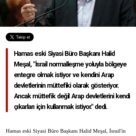
Hamas eski Siyasi Büro Başkanı Halid
Meşal, "İsrail normalleşme yoluyla bölgeye
entegre olmak istiyor ve kendini Arap
devletlerinin müttefiki olarak gösteriyor.
Ancak müttefik değil Arap devletlerini kendi
çıkarları için kullanmak istiyor." dedi.
Hamas eski Siyasi Büro Başkanı Halid Meşal, İsrail'in