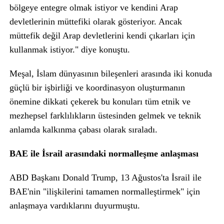
bölgeye entegre olmak istiyor ve kendini Arap
devletlerinin müttefiki olarak gösteriyor. Ancak
müttefik değil Arap devletlerini kendi çıkarları için
kullanmak istiyor." diye konuştu.
Meşal, İslam dünyasının bileşenleri arasında iki konuda
güçlü bir işbirliği ve koordinasyon oluşturmanın
önemine dikkati çekerek bu konuları tüm etnik ve
mezhepsel farklılıkların üstesinden gelmek ve teknik
anlamda kalkınma çabası olarak sıraladı.
BAE ile İsrail arasındaki normalleşme anlaşması
ABD Başkanı Donald Trump, 13 Ağustos'ta İsrail ile
BAE'nin "ilişkilerini tamamen normalleştirmek" için
anlaşmaya vardıklarını duyurmuştu.