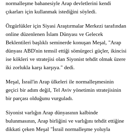
normalleşme bahanesiyle Arap devletlerini kendi
çıkarları için kullanmak istediğini söyledi.
Özgürlükler için Siyasi Araştırmalar Merkezi tarafından
online düzenlenen İslam Dünyası ve Gelecek
Beklentileri başlıklı seminerde konuşan Meşal, "Arap
dünyası ABD'nin temsil ettiği sömürgeci güçler, ikincisi
ise kökleri ve stratejisi olan Siyonist tehdit olmak üzere
iki zorlukla karşı karşıya." dedi.
Meşal, İsrail'in Arap ülkeleri ile normalleşmesinin
geçici bir adım değil, Tel Aviv yönetimin stratejisinin
bir parçası olduğunu vurguladı.
Siyonist varlığın Arap dünyasının kalbinde
bulunmasının, Arap birliğini ve varlığını tehdit ettiğine
dikkati çeken Meşal "İsrail normalleşme yoluyla