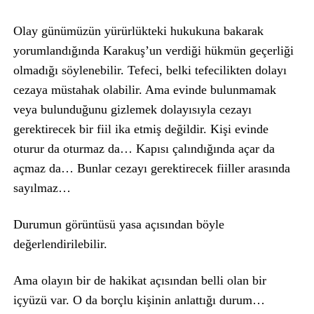
Olay günümüzün yürürlükteki hukukuna bakarak
yorumlandığında Karakuş’un verdiği hükmün geçerliği
olmadığı söylenebilir. Tefeci, belki tefecilikten dolayı
cezaya müstahak olabilir. Ama evinde bulunmamak
veya bulunduğunu gizlemek dolayısıyla cezayı
gerektirecek bir fiil ika etmiş değildir. Kişi evinde
oturur da oturmaz da… Kapısı çalındığında açar da
açmaz da… Bunlar cezayı gerektirecek fiiller arasında
sayılmaz…
Durumun görüntüsü yasa açısından böyle
değerlendirilebilir.
Ama olayın bir de hakikat açısından belli olan bir
içyüzü var. O da borçlu kişinin anlattığı durum…