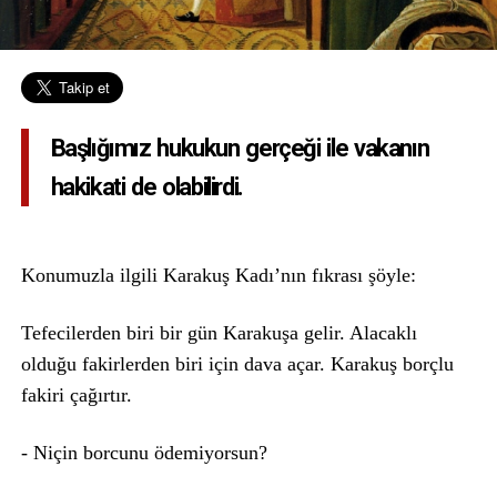
Başlığımız hukukun gerçeği ile vakanın
hakikati de olabilirdi.
Konumuzla ilgili Karakuş Kadı’nın fıkrası şöyle:
Tefecilerden biri bir gün Karakuşa gelir. Alacaklı
olduğu fakirlerden biri için dava açar. Karakuş borçlu
fakiri çağırtır.
- Niçin borcunu ödemiyorsun?