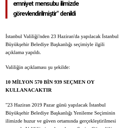
emniyet mensubu ilimizde
görevlendirilmiştir" denildi
İstanbul Valiliği'nden 23 Haziran'da yapılacak İstanbul
Büyükşehir Belediye Başkanlığı seçimiyle ilgili
açıklama yapıldı.
Valiliğin açıklaması şu şekilde:
10 MİLYON 570 BİN 939 SEÇMEN OY
KULLANACAKTIR
"23 Haziran 2019 Pazar günü yapılacak İstanbul
Büyükşehir Belediye Başkanlığı Yenileme Seçiminin
ilimizde huzur ve güven ortamında gerçekleştirilmesi