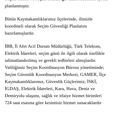
planlanmıştır.
Bütün Kaymakamlıklarımız ilçelerinde, ilimizle
koordineli olarak Seçim Güvenliği Planlarını
hazırlamışlardır.
İBB, İl Afet Acil Durum Müdürlüğü, Türk Telekom,
Elektrik İdareleri, seçim günü ile ilgili olarak özellikle
talimatlandırılmış ve gerekli tedbirleri almışlardır.
Valiliğimiz Seçim Koordinasyon Bürosu yönetiminde;
Seçim Güvenlik Koordinasyon Merkezi, GAMER, İlçe
Kaymakamlıklarımız, Güvenlik Güçlerimiz; İSKİ,
İGDAŞ, Elektrik İdareleri, Kara, Hava, Deniz ve
Demiryolu ulaşımı, sağlık ve itfaiye hizmet birimleri
724 saat esasına göre kesintisiz hizmet sunacaklardır