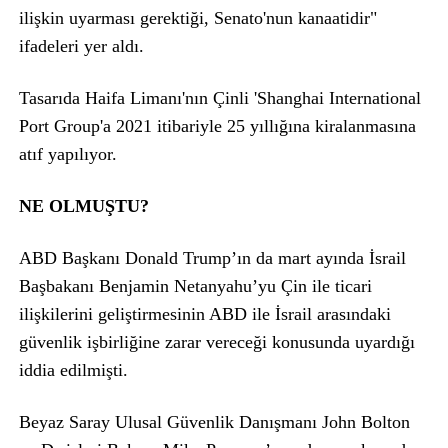
ilişkin uyarması gerektiği, Senato'nun kanaatidir"
ifadeleri yer aldı.
Tasarıda Haifa Limanı'nın Çinli 'Shanghai International
Port Group'a 2021 itibariyle 25 yıllığına kiralanmasına
atıf yapılıyor.
NE OLMUŞTU?
ABD Başkanı Donald Trump’ın da mart ayında İsrail
Başbakanı Benjamin Netanyahu’yu Çin ile ticari
ilişkilerini geliştirmesinin ABD ile İsrail arasındaki
güvenlik işbirliğine zarar vereceği konusunda uyardığı
iddia edilmişti.
Beyaz Saray Ulusal Güvenlik Danışmanı John Bolton