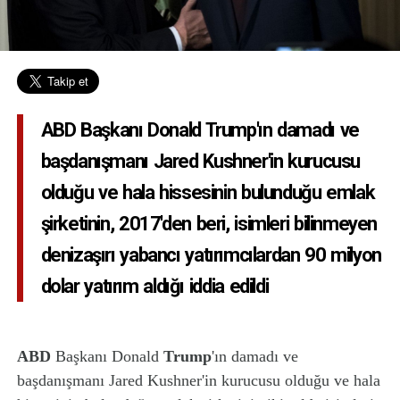
ABD Başkanı Donald Trump'ın damadı ve
başdanışmanı Jared Kushner'in kurucusu
olduğu ve hala hissesinin bulunduğu emlak
şirketinin, 2017'den beri, isimleri bilinmeyen
denizaşırı yabancı yatırımcılardan 90 milyon
dolar yatırım aldığı iddia edildi
ABD
Başkanı Donald
Trump
'ın damadı ve
başdanışmanı Jared Kushner'in kurucusu olduğu ve hala