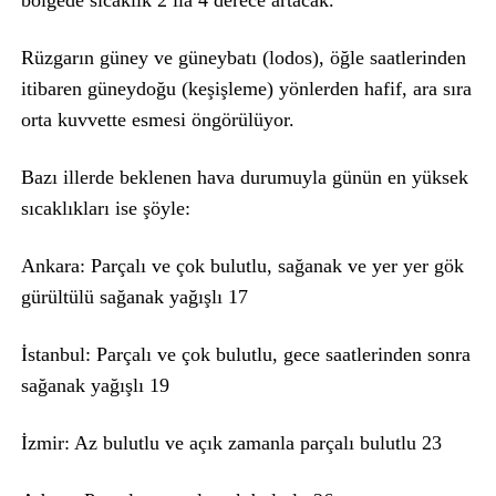
Rüzgarın güney ve güneybatı (lodos), öğle saatlerinden
itibaren güneydoğu (keşişleme) yönlerden hafif, ara sıra
orta kuvvette esmesi öngörülüyor.
Bazı illerde beklenen hava durumuyla günün en yüksek
sıcaklıkları ise şöyle:
Ankara: Parçalı ve çok bulutlu, sağanak ve yer yer gök
gürültülü sağanak yağışlı 17
İstanbul: Parçalı ve çok bulutlu, gece saatlerinden sonra
sağanak yağışlı 19
İzmir: Az bulutlu ve açık zamanla parçalı bulutlu 23