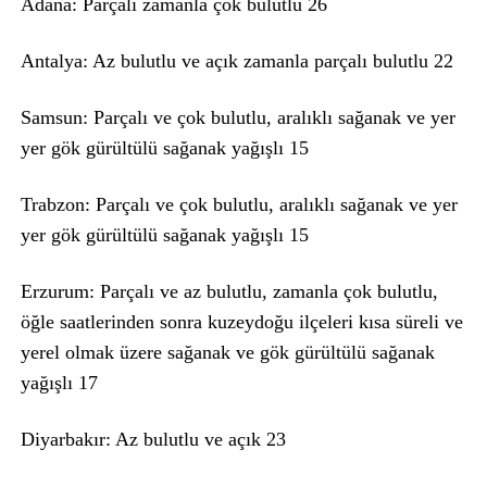
Adana: Parçalı zamanla çok bulutlu 26
Antalya: Az bulutlu ve açık zamanla parçalı bulutlu 22
Samsun: Parçalı ve çok bulutlu, aralıklı sağanak ve yer
yer gök gürültülü sağanak yağışlı 15
Trabzon: Parçalı ve çok bulutlu, aralıklı sağanak ve yer
yer gök gürültülü sağanak yağışlı 15
Erzurum: Parçalı ve az bulutlu, zamanla çok bulutlu,
öğle saatlerinden sonra kuzeydoğu ilçeleri kısa süreli ve
yerel olmak üzere sağanak ve gök gürültülü sağanak
yağışlı 17
Diyarbakır: Az bulutlu ve açık 23