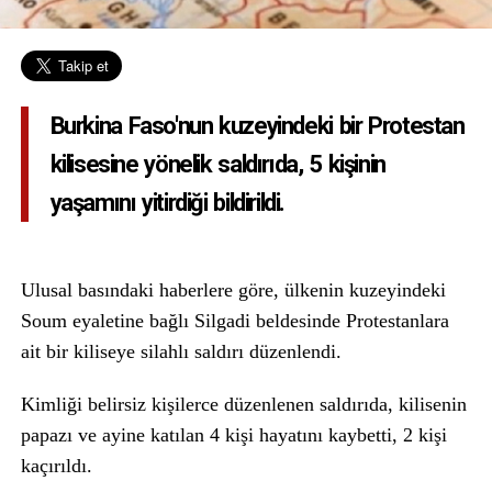
Burkina Faso'nun kuzeyindeki bir Protestan
kilisesine yönelik saldırıda, 5 kişinin
yaşamını yitirdiği bildirildi.
Ulusal basındaki haberlere göre, ülkenin kuzeyindeki
Soum eyaletine bağlı Silgadi beldesinde Protestanlara
ait bir kiliseye silahlı saldırı düzenlendi.
Kimliği belirsiz kişilerce düzenlenen saldırıda, kilisenin
papazı ve ayine katılan 4 kişi hayatını kaybetti, 2 kişi
kaçırıldı.