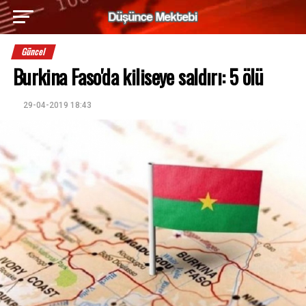
Güncel
Burkina Faso'da kiliseye saldırı: 5 ölü
29-04-2019 18:43