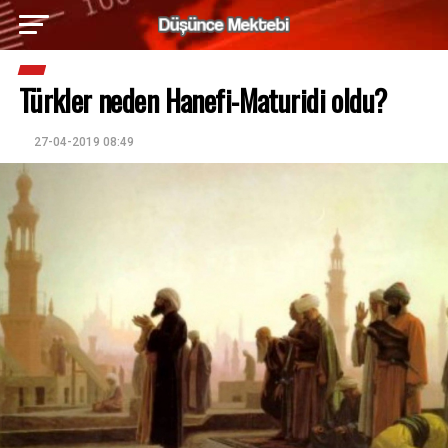
Türkler neden Hanefi-Maturidi oldu?
27-04-2019 08:49