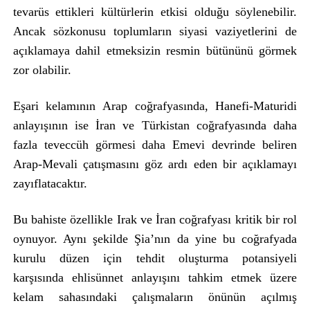
tevarüs ettikleri kültürlerin etkisi olduğu söylenebilir.
Ancak sözkonusu toplumların siyasi vaziyetlerini de
açıklamaya dahil etmeksizin resmin bütününü görmek
zor olabilir.
Eşari kelamının Arap coğrafyasında, Hanefi-Maturidi
anlayışının ise İran ve Türkistan coğrafyasında daha
fazla teveccüh görmesi daha Emevi devrinde beliren
Arap-Mevali çatışmasını göz ardı eden bir açıklamayı
zayıflatacaktır.
Bu bahiste özellikle Irak ve İran coğrafyası kritik bir rol
oynuyor. Aynı şekilde Şia’nın da yine bu coğrafyada
kurulu düzen için tehdit oluşturma potansiyeli
karşısında ehlisünnet anlayışını tahkim etmek üzere
kelam sahasındaki çalışmaların önünün açılmış