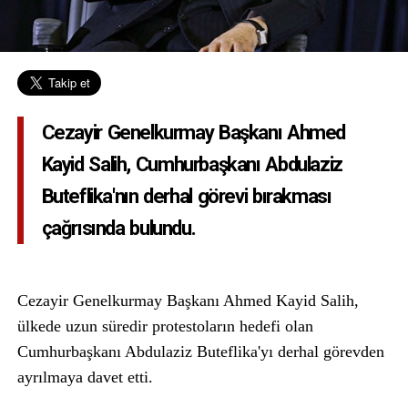
Cezayir Genelkurmay Başkanı Ahmed
Kayid Salih, Cumhurbaşkanı Abdulaziz
Buteflika'nın derhal görevi bırakması
çağrısında bulundu.
Cezayir Genelkurmay Başkanı Ahmed Kayid Salih,
ülkede uzun süredir protestoların hedefi olan
Cumhurbaşkanı Abdulaziz Buteflika'yı derhal görevden
ayrılmaya davet etti.