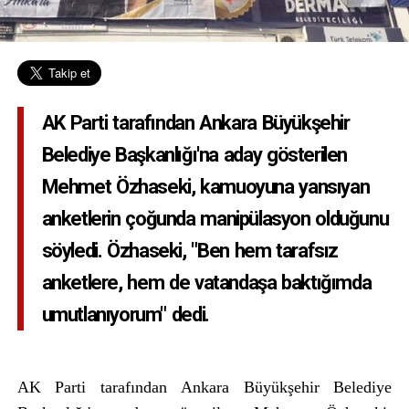
AK Parti tarafından Ankara Büyükşehir
Belediye Başkanlığı'na aday gösterilen
Mehmet Özhaseki, kamuoyuna yansıyan
anketlerin çoğunda manipülasyon olduğunu
söyledi. Özhaseki, "Ben hem tarafsız
anketlere, hem de vatandaşa baktığımda
umutlanıyorum" dedi.
AK Parti tarafından Ankara Büyükşehir Belediye