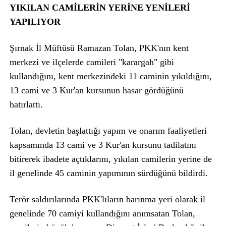
YIKILAN CAMİLERİN YERİNE YENİLERİ
YAPILIYOR
Şırnak İl Müftüsü Ramazan Tolan, PKK'nın kent
merkezi ve ilçelerde camileri "karargah" gibi
kullandığını, kent merkezindeki 11 caminin yıkıldığını,
13 cami ve 3 Kur'an kursunun hasar gördüğünü
hatırlattı.
Tolan, devletin başlattığı yapım ve onarım faaliyetleri
kapsamında 13 cami ve 3 Kur'an kursunu tadilatını
bitirerek ibadete açtıklarını, yıkılan camilerin yerine de
il genelinde 45 caminin yapımının sürdüğünü bildirdi.
Terör saldırılarında PKK'lıların barınma yeri olarak il
genelinde 70 camiyi kullandığını anımsatan Tolan,