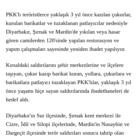
PKK'lı teröristlerce yaklaşık 3 yıl önce kazılan çukurlar,
kurulan barikatlar ve tuzaklanan patlayıcılar nedeniyle
Diyarbakır, Şırnak ve Mardin'de yıkılan veya hasar
gören camilerden 120'sinde yapılan restorasyon ve
yapım çalışmaları sayesinde yeniden ibadet yapılıyor.
Kırsaldaki saldırılarını şehir merkezlerine ve ilçelere
taşıyan, çukur kazıp barikat kuran, yollara, çukurlara ve
barikatlara patlayıcı tuzaklayan PKK'lılar, yaklaşık 3 yıl
önce yaşamı hiçe sayan saldırılarında ibadethaneleri de
hedef aldı.
Diyarbakır'ın Sur ilçesinde, Şırnak kent merkezi ile
Cizre, İdil ve Silopi ilçelerinde, Mardin'in Nusaybin ve
Dargeçit ilçesinde terör saldırıları sonucu tahrip olan