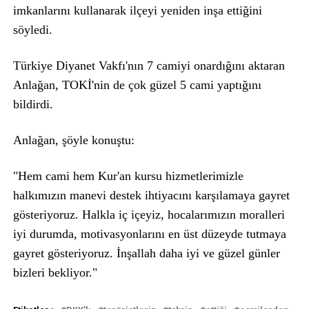
imkanlarını kullanarak ilçeyi yeniden inşa ettiğini
söyledi.
Türkiye Diyanet Vakfı'nın 7 camiyi onardığını aktaran
Anlağan, TOKİ'nin de çok güzel 5 cami yaptığını
bildirdi.
Anlağan, şöyle konuştu:
"Hem cami hem Kur'an kursu hizmetlerimizle
halkımızın manevi destek ihtiyacını karşılamaya gayret
gösteriyoruz. Halkla iç içeyiz, hocalarımızın moralleri
iyi durumda, motivasyonlarını en üst düzeyde tutmaya
gayret gösteriyoruz. İnşallah daha iyi ve güzel günler
bizleri bekliyor."