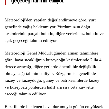
geçeceği tahmin ediliyor.
Meteoroloji'den yapılan değerlendirmeye göre, yurt
genelinde yağış beklenmiyor. Yurdumuzun doğu
kesimlerinin parçalı bulutlu, diğer yerlerin az bulutlu ve
açık geçeceği tahmin ediliyor.
Meteoroloji Genel Müdürlüğünden alınan tahminlere
göre, hava sıcaklığının kuzeydoğu kesimlerinde 2 ila 4
derece artacağı, diğer yerlerde önemli bir değişiklik
olmayacağı tahmin ediliyor. Rüzgarın ise genellikle
kuzey ve kuzeydoğu, güney ve batı kesimlerde kuzey
ve kuzeybatı yönlerden hafif ara sıra orta kuvvette
eseceği tahmin ediliyor.
Bazı illerde beklenen hava durumuyla günün en yüksek