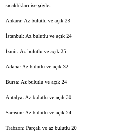
sıcaklıkları ise şöyle:
Ankara: Az bulutlu ve açık 23
İstanbul: Az bulutlu ve açık 24
İzmir: Az bulutlu ve açık 25
Adana: Az bulutlu ve açık 32
Bursa: Az bulutlu ve açık 24
Antalya: Az bulutlu ve açık 30
Samsun: Az bulutlu ve açık 24
Trabzon: Parçalı ve az bulutlu 20