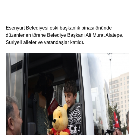
Esenyurt Belediyesi eski başkanlık binası önünde
düzenlenen törene Belediye Başkanı Ali Murat Alatepe,
Suriyeli aileler ve vatandaşlar katıldı.