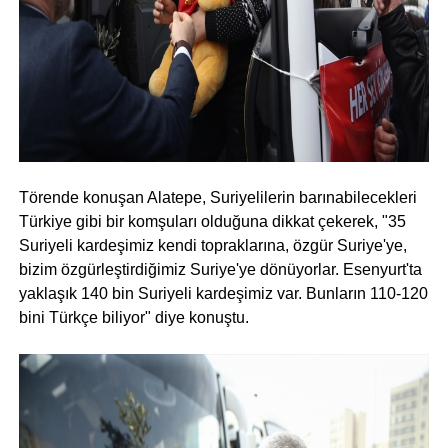
Törende konuşan Alatepe, Suriyelilerin barınabilecekleri
Türkiye gibi bir komşuları olduğuna dikkat çekerek, "35
Suriyeli kardeşimiz kendi topraklarına, özgür Suriye'ye,
bizim özgürleştirdiğimiz Suriye'ye dönüyorlar. Esenyurt'ta
yaklaşık 140 bin Suriyeli kardeşimiz var. Bunların 110-120
bini Türkçe biliyor" diye konuştu.