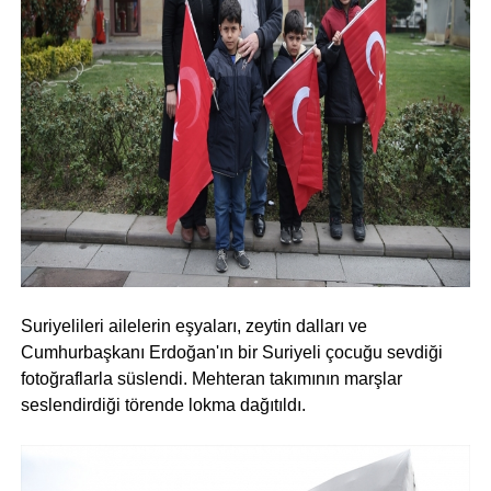
Suriyelileri ailelerin eşyaları, zeytin dalları ve
Cumhurbaşkanı Erdoğan'ın bir Suriyeli çocuğu sevdiği
fotoğraflarla süslendi. Mehteran takımının marşlar
seslendirdiği törende lokma dağıtıldı.