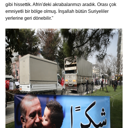
gibi hissettik. Afrin'deki akrabalarımızı aradık. Orası çok
emniyetli bir bölge olmuş. İnşallah bütün Suriyeliler
yerlerine geri dönebilir."