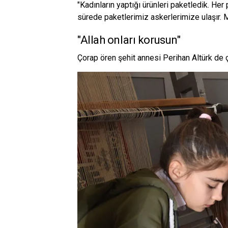
"Kadınların yaptığı ürünleri paketledik. Her
sürede paketlerimiz askerlerimize ulaşır.
"Allah onları korusun"
Çorap ören şehit annesi Perihan Altürk de ç