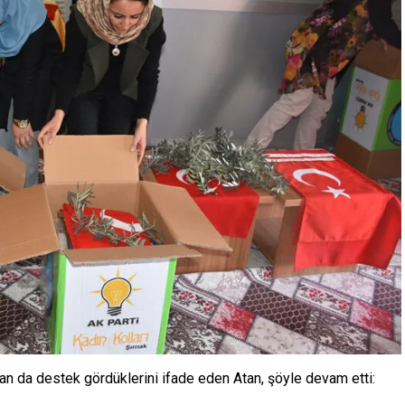
rdan da destek gördüklerini ifade eden Atan, şöyle devam etti: