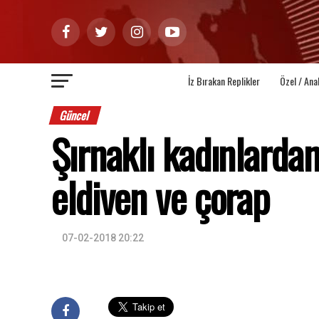
İz Bırakan Replikler
Özel / Ana
Güncel
Şırnaklı kadınlardan
eldiven ve çorap
07-02-2018 20:22