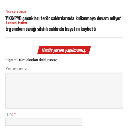
Önceki Haber
'PKK/PYD çocukları terör saldırılarında kullanmaya devam ediyor'
Sonraki Haber
Ergenekon sanığı silahlı saldırıda hayatını kaybetti
Henüz yorum yapılmamış.
*
İşaretli tüm alanları doldurunuz.
Yorumunuz
İsim
*