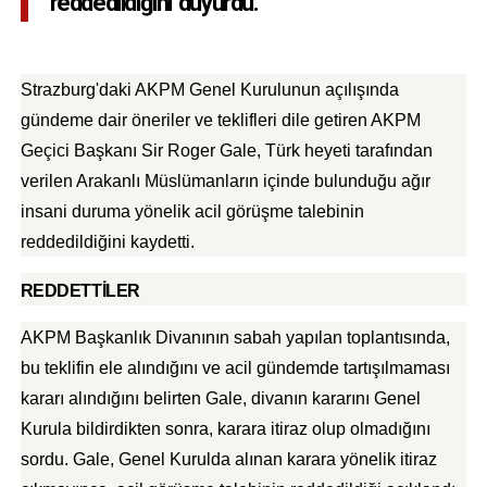
reddedildiğini duyurdu.
Strazburg'daki AKPM Genel Kurulunun açılışında
gündeme dair öneriler ve teklifleri dile getiren AKPM
Geçici Başkanı Sir Roger Gale, Türk heyeti tarafından
verilen Arakanlı Müslümanların içinde bulunduğu ağır
insani duruma yönelik acil görüşme talebinin
reddedildiğini kaydetti.
REDDETTİLER
AKPM Başkanlık Divanının sabah yapılan toplantısında,
bu teklifin ele alındığını ve acil gündemde tartışılmaması
kararı alındığını belirten Gale, divanın kararını Genel
Kurula bildirdikten sonra, karara itiraz olup olmadığını
sordu. Gale, Genel Kurulda alınan karara yönelik itiraz