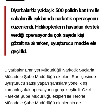
Diyarbakır'da yaklaşık 500 polisin katılımı ile
sabahın ilk ışıklarında narkotik operasyonu
düzenlendi. Helikopterlerin havadan destek
verdiği operasyonda çok sayıda kişi
gözaltına alınırken, uyuşturucu madde ele
geçirildi.
Diyarbakır Emniyet Müdürlüğü Narkotik Suçlarla
Mücadele Şube Müdürlüğü ekipleri, Sur ilçesinde
uyuşturucu satışı yapan şahıslara yönelik eş
zamanlı şafak operasyonu gerçekleştirdi. Özel
Harekat Şube Müdürlüğü ekipleri ile Terörle
Mücadele Şube Müdürlüğü ekiplerinin de