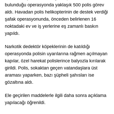
bulunduğu operasyonda yaklaşık 500 polis görev
aldı. Havadan polis helikopterinin de destek verdiği
şafak operasyonunda, önceden belirlenen 16
noktadaki ev ve iş yerlerine eş zamanlı baskın
yapıldı.
Narkotik dedektör köpeklerinin de katıldığı
operasyonda polisin uyarılarına rağmen açılmayan
kapılar, özel harekat polislerince balyozla kırılarak
girildi. Polis, sokaktan geçen vatandaşlara üst
araması yaparken, bazı şüpheli şahısları ise
gözaltına aldı.
Ele geçirilen maddelerle ilgili daha sonra açıklama
yapılacağı öğrenildi.