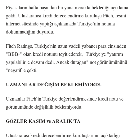
Piyasaların hafta başından bu yana merakla beklediği açıklama
geldi. Uluslararası kredi derecelendirme kuruluşu Fitch, resmi
internet sitesinde yaptığı açıklamada Türkiye’nin notuna
dokunmadığını duyurdu.
Fitch Ratings, Türkiye'nin uzun vadeli yabancı para cinsinden
"BBB-" olan kredi notunu teyit ederek, Türkiye'ye "yatırım
yapılabilir"e devam dedi. Ancak durağan" not görünümününü
"negatif"e çekti.
UZMANLAR DEĞİŞİM BEKLEMİYORDU
Uzmanlar Fitch’in Türkiye değerlendirmesinde kredi notu ve
görünümünde değişiklik beklemiyordu.
GÖZLER KASIM ve ARALIK’TA
Uluslararası kredi derecelendirme kuruluşlarının açıkladığı