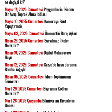
ne değişti ki?'
Mayıs 17, 2025 Cumartesi
Peygamberin İzinden
Bir Avuç Toprak Alma İddiası
Mayıs 10, 2025 Cumartesi
Kameraya Bant
Yapıştırmak
Mayıs 03, 2025 Cumartesi
Ümmettin Barış Ayları
Nisan 26, 2025 Cumartesi
Sarsılmaz İlkeler
Nelerdir?
Nisan 19, 2025 Cumartesi
Dijital Muhasaraya
Hayır
Nisan 12, 2025 Cumartesi
Gazze'de hava durumu;
Bomba Yağışlı!
Nisan 05, 2025 Cumartesi
İslam Toplumunun
Temelleri
Mart 29, 2025 Cumartesi
Bayramın Kodları
Nelerdir?
Mart 26, 2025 Çarşamba
Bilmiyorum Diyenlerin
Gecesi