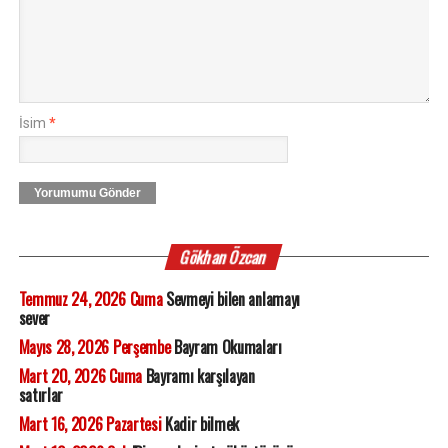
İsim
*
Yorumumu Gönder
Gökhan Özcan
Temmuz 24, 2026 Cuma
Sevmeyi bilen anlamayı
sever
Mayıs 28, 2026 Perşembe
Bayram Okumaları
Mart 20, 2026 Cuma
Bayramı karşılayan
satırlar
Mart 16, 2026 Pazartesi
Kadir bilmek