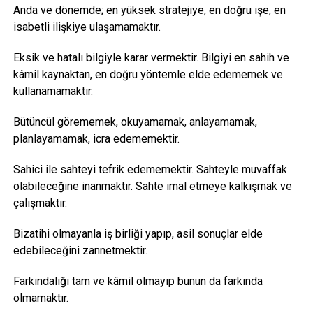
Anda ve dönemde; en yüksek stratejiye, en doğru işe, en
isabetli ilişkiye ulaşamamaktır.
Eksik ve hatalı bilgiyle karar vermektir. Bilgiyi en sahih ve
kâmil kaynaktan, en doğru yöntemle elde edememek ve
kullanamamaktır.
Bütüncül görememek, okuyamamak, anlayamamak,
planlayamamak, icra edememektir.
Sahici ile sahteyi tefrik edememektir. Sahteyle muvaffak
olabileceğine inanmaktır. Sahte imal etmeye kalkışmak ve
çalışmaktır.
Bizatihi olmayanla iş birliği yapıp, asil sonuçlar elde
edebileceğini zannetmektir.
Farkındalığı tam ve kâmil olmayıp bunun da farkında
olmamaktır.