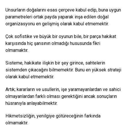
Unsurların doğalarını esas çerçeve kabul edip, buna uygun
parametreleri ortak payda yaparak inşa edilen doğal
organizasyonu en gelişmiş olarak kabul etmemektir.
Çok sofistike ve büyük bir oyunun bile, bir parça hakikat
karşısında hiç şansının olmadığı hususunda fikri
olmamaktır.
Sisteme, hakikate ilişkin bir şey girince, sahtelerin
sistemden çıkacağını bilmemektir. Bunu en yüksek strateji
olarak kabul etmemektir.
Artık; kararların ve usullerin, işe yaramayanlardan ve sahici
olmayanlardan farklı olması gerektiğini ancak sonuçların
hüsranıyla anlayabilmektir.
Hikmetsizliğin, yenilgiye götüreceğinin farkında
olmamaktır.