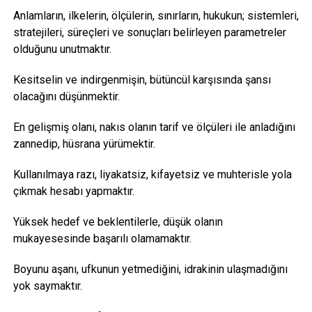
Anlamların, ilkelerin, ölçülerin, sınırların, hukukun; sistemleri,
stratejileri, süreçleri ve sonuçları belirleyen parametreler
olduğunu unutmaktır.
Kesitselin ve indirgenmişin, bütüncül karşısında şansı
olacağını düşünmektir.
En gelişmiş olanı, nakıs olanın tarif ve ölçüleri ile anladığını
zannedip, hüsrana yürümektir.
Kullanılmaya razı, liyakatsiz, kifayetsiz ve muhterisle yola
çıkmak hesabı yapmaktır.
Yüksek hedef ve beklentilerle, düşük olanın
mukayesesinde başarılı olamamaktır.
Boyunu aşanı, ufkunun yetmediğini, idrakinin ulaşmadığını
yok saymaktır.