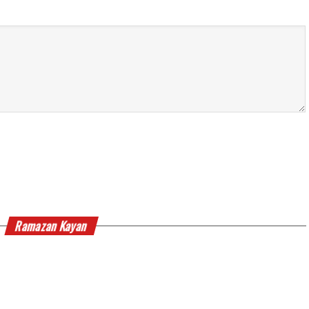
Ramazan Kayan