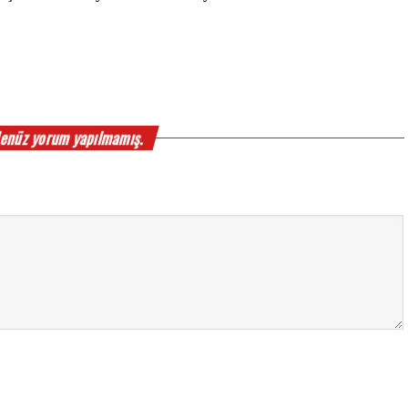
enüz yorum yapılmamış.