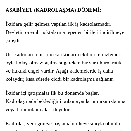
ASABİYET (KADROLAŞMA) DÖNEMİ
:
İktidara gelir gelmez yapılan ilk iş kadrolaşmadır.
Devletin önemli noktalarına tepeden birileri indirilmeye
çalışılır.
Üst kadrolarda bir önceki iktidarın ekibini temizlemek
öyle kolay olmaz; aşılması gereken bir sürü bürokratik
ve hukuki engel vardır. Aşağı kademelerde iş daha
kolaydır; kısa sürede ciddi bir kadrolaşma sağlanır.
İktidar içi çatışmalar ilk bu dönemde başlar.
Kadrolaşmada beklediğini bulamayanların mızmızlanma
veya homurdanmaları duyulur.
Kadrolar, yeni göreve başlamanın heyecanıyla olumlu