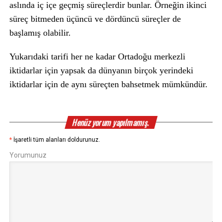
aslında iç içe geçmiş süreçlerdir bunlar. Örneğin ikinci
süreç bitmeden üçüncü ve dördüncü süreçler de
başlamış olabilir.
Yukarıdaki tarifi her ne kadar Ortadoğu merkezli
iktidarlar için yapsak da dünyanın birçok yerindeki
iktidarlar için de aynı süreçten bahsetmek mümkündür.
Henüz yorum yapılmamış.
*
İşaretli tüm alanları doldurunuz.
Yorumunuz