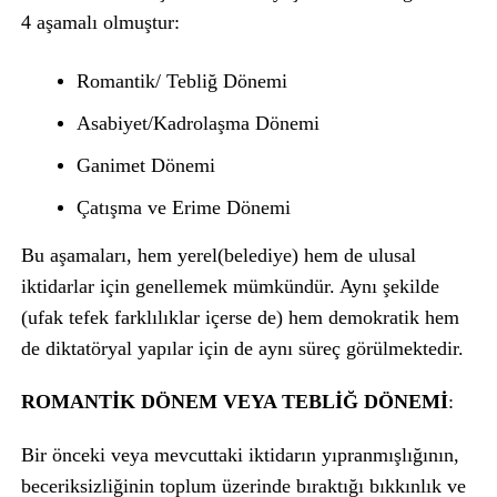
4 aşamalı olmuştur:
Romantik/ Tebliğ Dönemi
Asabiyet/Kadrolaşma Dönemi
Ganimet Dönemi
Çatışma ve Erime Dönemi
Bu aşamaları, hem yerel(belediye) hem de ulusal
iktidarlar için genellemek mümkündür. Aynı şekilde
(ufak tefek farklılıklar içerse de) hem demokratik hem
de diktatöryal yapılar için de aynı süreç görülmektedir.
ROMANTİK DÖNEM VEYA TEBLİĞ DÖNEMİ
:
Bir önceki veya mevcuttaki iktidarın yıpranmışlığının,
beceriksizliğinin toplum üzerinde bıraktığı bıkkınlık ve