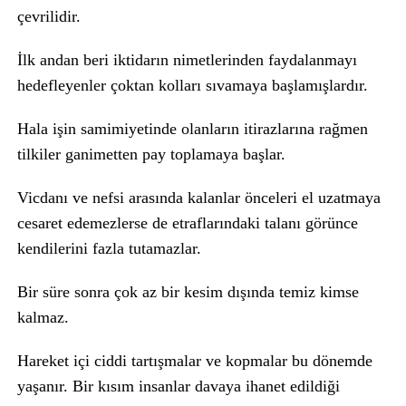
çevrilidir.
İlk andan beri iktidarın nimetlerinden faydalanmayı
hedefleyenler çoktan kolları sıvamaya başlamışlardır.
Hala işin samimiyetinde olanların itirazlarına rağmen
tilkiler ganimetten pay toplamaya başlar.
Vicdanı ve nefsi arasında kalanlar önceleri el uzatmaya
cesaret edemezlerse de etraflarındaki talanı görünce
kendilerini fazla tutamazlar.
Bir süre sonra çok az bir kesim dışında temiz kimse
kalmaz.
Hareket içi ciddi tartışmalar ve kopmalar bu dönemde
yaşanır. Bir kısım insanlar davaya ihanet edildiği