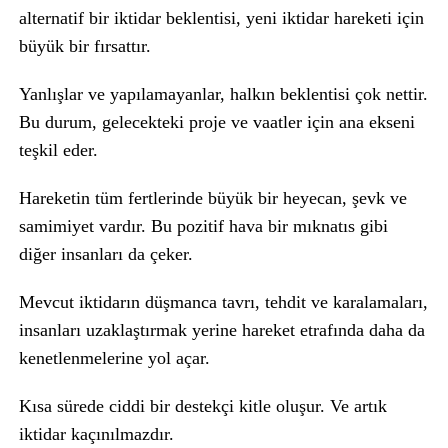
alternatif bir iktidar beklentisi, yeni iktidar hareketi için
büyük bir fırsattır.
Yanlışlar ve yapılamayanlar, halkın beklentisi çok nettir.
Bu durum, gelecekteki proje ve vaatler için ana ekseni
teşkil eder.
Hareketin tüm fertlerinde büyük bir heyecan, şevk ve
samimiyet vardır. Bu pozitif hava bir mıknatıs gibi
diğer insanları da çeker.
Mevcut iktidarın düşmanca tavrı, tehdit ve karalamaları,
insanları uzaklaştırmak yerine hareket etrafında daha da
kenetlenmelerine yol açar.
Kısa sürede ciddi bir destekçi kitle oluşur. Ve artık
iktidar kaçınılmazdır.