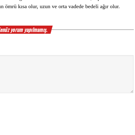
ın ömrü kısa olur, uzun ve orta vadede bedeli ağır olur.
enüz yorum yapılmamış.