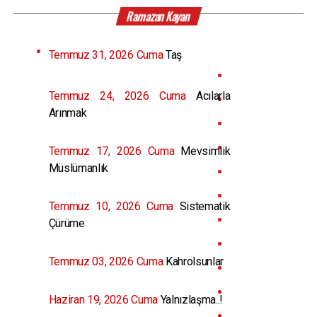
Ramazan Kayan
Temmuz 31, 2026 Cuma
Taş
Temmuz 24, 2026 Cuma
Acılarla
Arınmak
Temmuz 17, 2026 Cuma
Mevsimlik
Müslümanlık
Temmuz 10, 2026 Cuma
Sistematik
Çürüme
Temmuz 03, 2026 Cuma
Kahrolsunlar
Haziran 19, 2026 Cuma
Yalnızlaşma..!