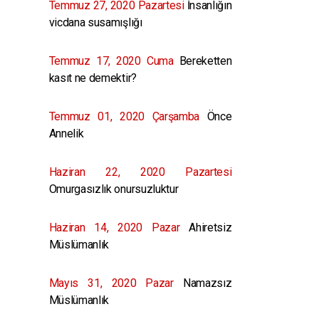
Temmuz 27, 2020 Pazartesi
İnsanlığın
vicdana susamışlığı
Temmuz 17, 2020 Cuma
Bereketten
kasıt ne demektir?
Temmuz 01, 2020 Çarşamba
Önce
Annelik
Haziran 22, 2020 Pazartesi
Omurgasızlık onursuzluktur
Haziran 14, 2020 Pazar
Ahiretsiz
Müslümanlık
Mayıs 31, 2020 Pazar
Namazsız
Müslümanlık