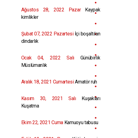
Ağustos 28, 2022 Pazar
Kaypak
kimlikler
Şubat 07, 2022 Pazartesi
İçi boşaltılan
dindarlık
Ocak 04, 2022 Salı
Günübirlik
Müslümanlık
Aralık 18, 2021 Cumartesi
Amatör ruh
Kasım 30, 2021 Salı
Kuşakları
Kuşatma
Ekim 22, 2021 Cuma
Kamuoyu tabusu