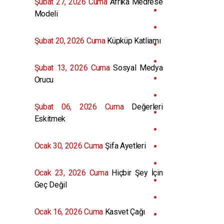
Şubat 27, 2026 Cuma
Afrika Medrese
Modeli
Şubat 20, 2026 Cuma
Küpküp Katliamı
Şubat 13, 2026 Cuma
Sosyal Medya
Orucu
Şubat 06, 2026 Cuma
Değerleri
Eskitmek
Ocak 30, 2026 Cuma
Şifa Ayetleri
Ocak 23, 2026 Cuma
Hiçbir Şey İçin
Geç Değil
Ocak 16, 2026 Cuma
Kasvet Çağı