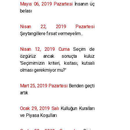
Mayıs 06, 2019 Pazartesi
İnsanın üç
belası
Nisan 22, 2019 Pazartesi
Şeytangillere fırsat vermeyelim...
Nisan 12, 2019 Cuma
Seçim de
özgürüz ancak sonuçta kuluz
'Seçimimizin kriteri, kıstası, kutsalı
olması gerekmiyor mu?'
Mart 25, 2019 Pazartesi
Benden geçti
artık
Ocak 29, 2019 Salı
Kulluğun Kuralları
ve Piyasa Koşulları