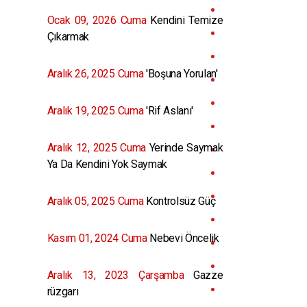
Ocak 09, 2026 Cuma
Kendini Temize
Çıkarmak
Aralık 26, 2025 Cuma
'Boşuna Yorulan'
Aralık 19, 2025 Cuma
'Rif Aslanı'
Aralık 12, 2025 Cuma
Yerinde Saymak
Ya Da Kendini Yok Saymak
Aralık 05, 2025 Cuma
Kontrolsüz Güç
Kasım 01, 2024 Cuma
Nebevi Öncelik
Aralık 13, 2023 Çarşamba
Gazze
rüzgarı