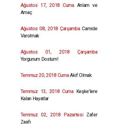
Ağustos 17, 2018 Cuma
Anlam ve
Amaç
Ağustos 08, 2018 Çarşamba
Camide
Varolmak
Ağustos 01, 2018 Çarşamba
Yorgunum Dostum!
Temmuz 20, 2018 Cuma
Akif Olmak
Temmuz 13, 2018 Cuma
Keşke'lere
Kalan Hayatlar
Temmuz 02, 2018 Pazartesi
Zafer
Zaafı