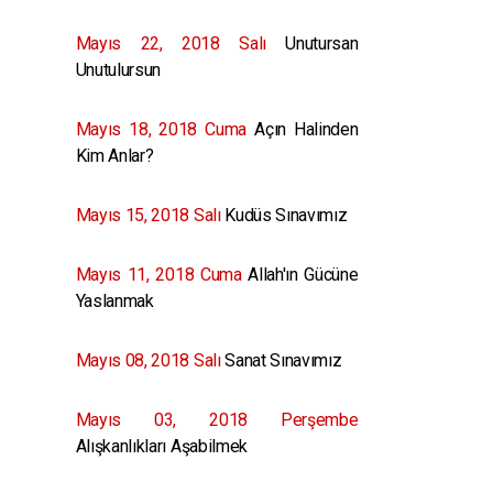
Mayıs 22, 2018 Salı
Unutursan
Unutulursun
Mayıs 18, 2018 Cuma
Açın Halinden
Kim Anlar?
Mayıs 15, 2018 Salı
Kudüs Sınavımız
Mayıs 11, 2018 Cuma
Allah'ın Gücüne
Yaslanmak
Mayıs 08, 2018 Salı
Sanat Sınavımız
Mayıs 03, 2018 Perşembe
Alışkanlıkları Aşabilmek