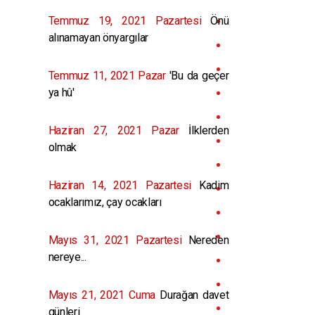
Temmuz 19, 2021 Pazartesi
Önü
alınamayan önyargılar
Temmuz 11, 2021 Pazar
'Bu da geçer
ya hû'
Haziran 27, 2021 Pazar
İlklerden
olmak
Haziran 14, 2021 Pazartesi
Kadim
ocaklarımız, çay ocakları
Mayıs 31, 2021 Pazartesi
Nereden
nereye...
Mayıs 21, 2021 Cuma
Durağan davet
günleri