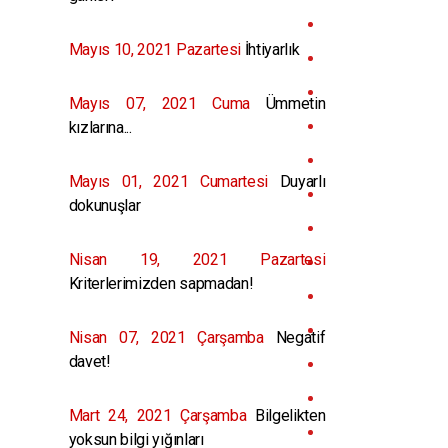
Mayıs 10, 2021 Pazartesi
İhtiyarlık
Mayıs 07, 2021 Cuma
Ümmetin
kızlarına...
Mayıs 01, 2021 Cumartesi
Duyarlı
dokunuşlar
Nisan 19, 2021 Pazartesi
Kriterlerimizden sapmadan!
Nisan 07, 2021 Çarşamba
Negatif
davet!
Mart 24, 2021 Çarşamba
Bilgelikten
yoksun bilgi yığınları