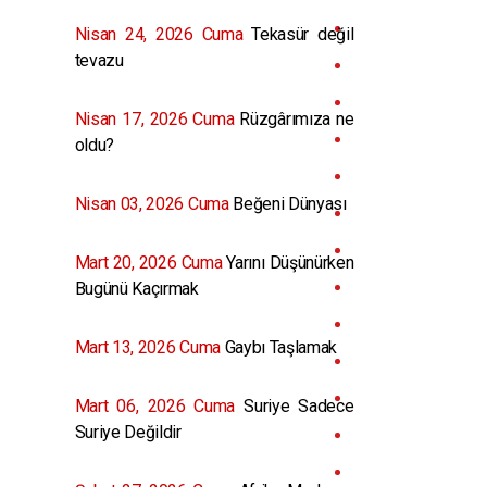
Nisan 24, 2026 Cuma
Tekasür değil
tevazu
Nisan 17, 2026 Cuma
Rüzgârımıza ne
oldu?
Nisan 03, 2026 Cuma
Beğeni Dünyası
Mart 20, 2026 Cuma
Yarını Düşünürken
Bugünü Kaçırmak
Mart 13, 2026 Cuma
Gaybı Taşlamak
Mart 06, 2026 Cuma
Suriye Sadece
Suriye Değildir