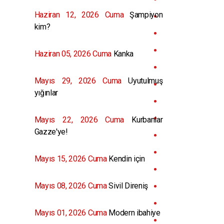
Haziran 12, 2026 Cuma
Şampiyon
kim?
Haziran 05, 2026 Cuma
Kanka
Mayıs 29, 2026 Cuma
Uyutulmuş
yığınlar
Mayıs 22, 2026 Cuma
Kurbanlar
Gazze'ye!
Mayıs 15, 2026 Cuma
Kendin için
Mayıs 08, 2026 Cuma
Sivil Direniş
Mayıs 01, 2026 Cuma
Modern ibahiye