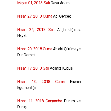
Mayıs 01, 2018 Salı
Dava Adamı
Nisan 27, 2018 Cuma
Acı Gerçek
Nisan 24, 2018 Salı
Alıştırıldığımız
Hayat
Nisan 20, 2018 Cuma
Ahlaki Çürümeye
Dur Demek
Nisan 17, 2018 Salı
Acımız Kudüs
Nisan 13, 2018 Cuma
Enenin
Egemenliği
Nisan 11, 2018 Çarşamba
Durum ve
Duruş