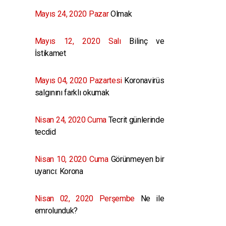
Mayıs 24, 2020 Pazar
Olmak
Mayıs 12, 2020 Salı
Bilinç ve
İstikamet
Mayıs 04, 2020 Pazartesi
Koronavirüs
salgınını farklı okumak
Nisan 24, 2020 Cuma
Tecrit günlerinde
tecdid
Nisan 10, 2020 Cuma
Görünmeyen bir
uyarıcı: Korona
Nisan 02, 2020 Perşembe
Ne ile
emrolunduk?