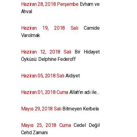
Haziran 28, 2018 Perşembe
Evham ve
Ahval
Haziran 19, 2018 Salı
Camide
Varolmak
Haziran 12, 2018 Salı
Bir Hidayet
Öyküsü: Delphine Federoff
Haziran 05, 2018 Salı
Aidiyet
Haziran 01, 2018 Cuma
Allah'ın adı ile...
Mayıs 29, 2018 Salı
Bitmeyen Kerbela
Mayıs 25, 2018 Cuma
Cedel Değil
Cehd Zamanı