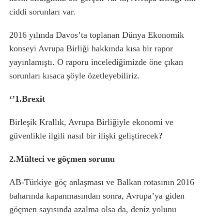
ciddi sorunları var.
2016 yılında Davos’ta toplanan Dünya Ekonomik
konseyi Avrupa Birliği hakkında kısa bir rapor
yayınlamıştı. O raporu incelediğimizde öne çıkan
sorunları kısaca şöyle özetleyebiliriz.
‘’1.Brexit
Birleşik Krallık, Avrupa Birliğiyle ekonomi ve
güvenlikle ilgili nasıl bir ilişki geliştirecek
?
2.Mülteci ve göçmen sorunu
AB-Türkiye göç anlaşması ve Balkan rotasının 2016
baharında kapanmasından sonra, Avrupa’ya giden
göçmen sayısında azalma olsa da, deniz yolunu