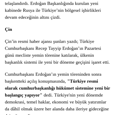
telaşlandırdı. Erdoğan Başkanlığında kurulan yeni
kabinede Rusya ile Türkiye’nin bölgesel işbirlikleri
devam edeceğinin altını çizdi.
Çin
Çin’in resmi haber ajansı şunları yazdı; Türkiye
Cumhurbaşkanı Recep Tayyip Erdoğan’ın Pazartesi
günü mecliste yemin törenine katılarak, ülkenin
başkanlık sistemi ile yeni bir döneme geçişini işaret etti.
Cumhurbaşkanı Erdoğan’ın yemin töreninden sonra
başkentteki açılış konuşmasında,
"Türkiye resmi
olarak cumhurbaşkanlığı hükümet sistemine yeni bir
başlangıç yapıyor"
dedi. Türkiye'nin yeni dönemde
demokrasi, temel haklar, ekonomi ve büyük yatırımlar
da dâhil olmak üzere her alanda daha ileriye gideceğine