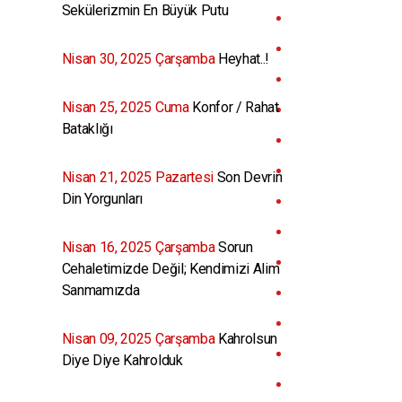
Sekülerizmin En Büyük Putu
Nisan 30, 2025 Çarşamba
Heyhat..!
Nisan 25, 2025 Cuma
Konfor / Rahat
Bataklığı
Nisan 21, 2025 Pazartesi
Son Devrin
Din Yorgunları
Nisan 16, 2025 Çarşamba
Sorun
Cehaletimizde Değil; Kendimizi Alim
Sanmamızda
Nisan 09, 2025 Çarşamba
Kahrolsun
Diye Diye Kahrolduk