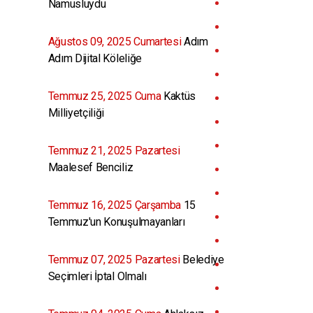
Namusluydu
Ağustos 09, 2025 Cumartesi
Adım
Adım Dijital Köleliğe
Temmuz 25, 2025 Cuma
Kaktüs
Milliyetçiliği
Temmuz 21, 2025 Pazartesi
Maalesef Benciliz
Temmuz 16, 2025 Çarşamba
15
Temmuz'un Konuşulmayanları
Temmuz 07, 2025 Pazartesi
Belediye
Seçimleri İptal Olmalı