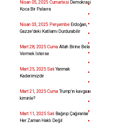
Nisan 05, 2025 Cumartesi
Demokrasi
Koca Bir Palavra
Nisan 03, 2025 Perşembe
Erdoğan,
Gazze'deki Katliamı Durdurabilir
Mart 28, 2025 Cuma
Allah Birine Bela
Vermek İsterse
Mart 25, 2025 Salı
Yanmak
Kaderimizdir
Mart 21, 2025 Cuma
Trump'ın kavgası
kiminle?
Mart 11, 2025 Salı
Bağırıp Çağıranlar
Her Zaman Haklı Değil