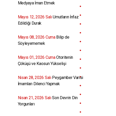
Medyaya İman Etmek
Mayıs 12, 2026 Salı
Umutların İnfaz
Edildiği Durak
Mayıs 08, 2026 Cuma
Bilip de
Söyleyememek
Mayıs 01, 2026 Cuma
Otoritenin
Çöküşü ve Kaosun Yükselişi
Nisan 28, 2026 Salı
Peygamber Varisi
İmamları Dilenci Yapmak
Nisan 21, 2026 Salı
Son Devrin Din
Yorgunları