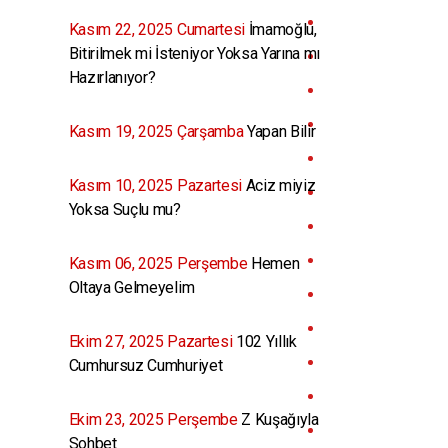
Kasım 22, 2025 Cumartesi
İmamoğlu,
Bitirilmek mi İsteniyor Yoksa Yarına mı
Hazırlanıyor?
Kasım 19, 2025 Çarşamba
Yapan Bilir
Kasım 10, 2025 Pazartesi
Aciz miyiz
Yoksa Suçlu mu?
Kasım 06, 2025 Perşembe
Hemen
Oltaya Gelmeyelim
Ekim 27, 2025 Pazartesi
102 Yıllık
Cumhursuz Cumhuriyet
Ekim 23, 2025 Perşembe
Z Kuşağıyla
Sohbet