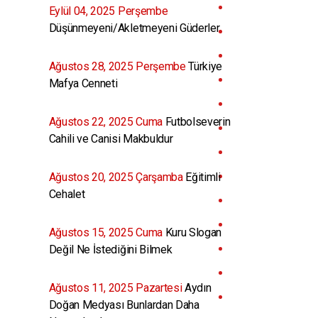
Eylül 04, 2025 Perşembe
Düşünmeyeni/Akletmeyeni Güderler
Ağustos 28, 2025 Perşembe
Türkiye
Mafya Cenneti
Ağustos 22, 2025 Cuma
Futbolseverin
Cahili ve Canisi Makbuldur
Ağustos 20, 2025 Çarşamba
Eğitimli
Cehalet
Ağustos 15, 2025 Cuma
Kuru Slogan
Değil Ne İstediğini Bilmek
Ağustos 11, 2025 Pazartesi
Aydın
Doğan Medyası Bunlardan Daha