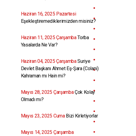
Haziran 16, 2025 Pazartesi
Eşekleştiremediklerimizden misiniz?
Haziran 11, 2025 Çarşamba
Torba
Yasalarda Ne Var?
Haziran 04, 2025 Çarşamba
Suriye
Devlet Başkanı Ahmet Eş-Şara (Colani)
Kahraman mı Hain mi?
Mayıs 28, 2025 Çarşamba
Çok Kolay
Olmadı mı?
Mayıs 23, 2025 Cuma
Bizi Kirletiyorlar
Mayıs 14, 2025 Çarşamba