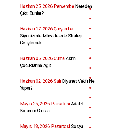
Haziran 25, 2026 Perşembe
Nereden
Çıktı Bunlar?
Haziran 17, 2026 Çarşamba
Siyonizmle Mücadelede Strateji
Geliştirmek
Haziran 05, 2026 Cuma
Asrın
Çocuklarına Ağıt
Haziran 02, 2026 Salı
Diyanet Vakfı Ne
Yapar?
Mayıs 25, 2026 Pazartesi
Adalet
Kötürüm Olursa
Mayıs 18, 2026 Pazartesi
Sosyal