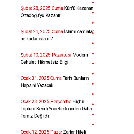
Şubat 28, 2025 Cuma
Kürt'ü Kazanan
Ortadoğu'yu Kazanır
Şubat 21, 2025 Cuma
İslami camialar
ne kadar islami?
Şubat 10, 2025 Pazartesi
Modern
Cehalet: Hikmetsiz Bilgi
Ocak 31, 2025 Cuma
Tarih Bunların
Hepsini Yazacak
Ocak 23, 2025 Perşembe
Hiçbir
Toplum Kendi Yöneticilerinden Daha
Temiz Değildir
Ocak 12, 2025 Pazar
Zarlar Hileli