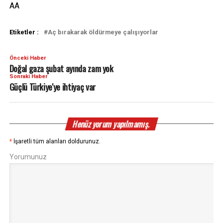
AA
Etiketler :
Aç bırakarak öldürmeye çalışıyorlar
Önceki Haber
Doğal gaza şubat ayında zam yok
Sonraki Haber
Güçlü Türkiye'ye ihtiyaç var
Henüz yorum yapılmamış.
*
İşaretli tüm alanları doldurunuz.
Yorumunuz