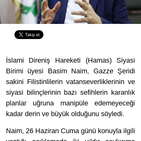
İslami Direniş Hareketi (Hamas) Siyasi
Birimi üyesi Basim Naim, Gazze Şeridi
sakini Filistinlilerin vatanseverliklerinin ve
siyasi bilinçlerinin bazı sefihlerin karanlık
planlar uğruna manipüle edemeyeceği
kadar derin ve büyük olduğunu söyledi.
Naim, 26 Haziran Cuma günü konuyla ilgili