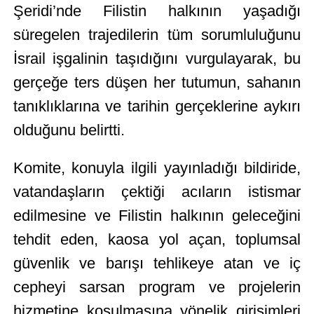
Şeridi’nde Filistin halkının yaşadığı
süregelen trajedilerin tüm sorumluluğunu
İsrail işgalinin taşıdığını vurgulayarak, bu
gerçeğe ters düşen her tutumun, sahanın
tanıklıklarına ve tarihin gerçeklerine aykırı
olduğunu belirtti.
Komite, konuyla ilgili yayınladığı bildiride,
vatandaşların çektiği acıların istismar
edilmesine ve Filistin halkının geleceğini
tehdit eden, kaosa yol açan, toplumsal
güvenlik ve barışı tehlikeye atan ve iç
cepheyi sarsan program ve projelerin
hizmetine koşulmasına yönelik girişimleri