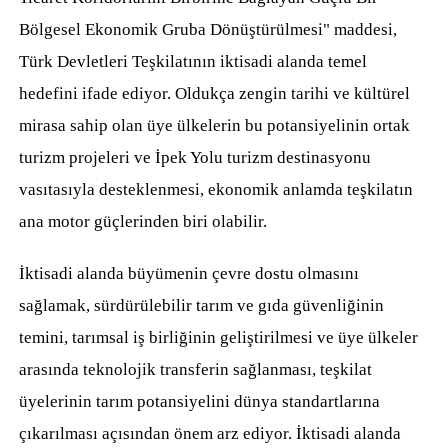
Bölgesel Ekonomik Gruba Dönüştürülmesi" maddesi,
Türk Devletleri Teşkilatının iktisadi alanda temel
hedefini ifade ediyor. Oldukça zengin tarihi ve kültürel
mirasa sahip olan üye ülkelerin bu potansiyelinin ortak
turizm projeleri ve İpek Yolu turizm destinasyonu
vasıtasıyla desteklenmesi, ekonomik anlamda teşkilatın
ana motor güçlerinden biri olabilir.
İktisadi alanda büyümenin çevre dostu olmasını
sağlamak, sürdürülebilir tarım ve gıda güvenliğinin
temini, tarımsal iş birliğinin geliştirilmesi ve üye ülkeler
arasında teknolojik transferin sağlanması, teşkilat
üyelerinin tarım potansiyelini dünya standartlarına
çıkarılması açısından önem arz ediyor. İktisadi alanda