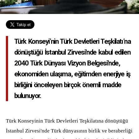
Türk Konseyi’nin Türk Devletleri Teşkilatı’na
dönüştüğü İstanbul Zirvesi'nde kabul edilen
2040 Türk Dünyası Vizyon Belgesi'nde,
ekonomiden ulaşıma, eğitimden enerjiye iş
birliğini önceleyen birçok önemli madde
bulunuyor.
Türk Konseyinin Türk Devletleri Teşkilatına dönüştüğü
İstanbul Zirvesi'nde Türk dünyasının birlik ve beraberliği