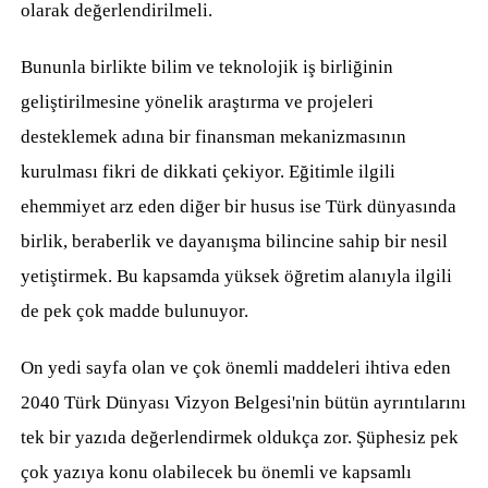
olarak değerlendirilmeli.
Bununla birlikte bilim ve teknolojik iş birliğinin
geliştirilmesine yönelik araştırma ve projeleri
desteklemek adına bir finansman mekanizmasının
kurulması fikri de dikkati çekiyor. Eğitimle ilgili
ehemmiyet arz eden diğer bir husus ise Türk dünyasında
birlik, beraberlik ve dayanışma bilincine sahip bir nesil
yetiştirmek. Bu kapsamda yüksek öğretim alanıyla ilgili
de pek çok madde bulunuyor.
On yedi sayfa olan ve çok önemli maddeleri ihtiva eden
2040 Türk Dünyası Vizyon Belgesi'nin bütün ayrıntılarını
tek bir yazıda değerlendirmek oldukça zor. Şüphesiz pek
çok yazıya konu olabilecek bu önemli ve kapsamlı