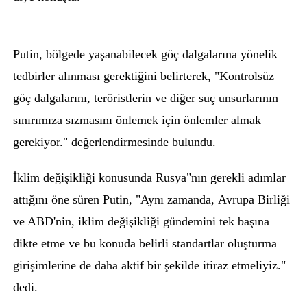
Putin, bölgede yaşanabilecek göç dalgalarına yönelik
tedbirler alınması gerektiğini belirterek, "Kontrolsüz
göç dalgalarını, teröristlerin ve diğer suç unsurlarının
sınırımıza sızmasını önlemek için önlemler almak
gerekiyor." değerlendirmesinde bulundu.
İklim değişikliği konusunda Rusya"nın gerekli adımlar
attığını öne süren Putin, "Aynı zamanda,
Avru
pa
Birliği
ve ABD'nin, iklim değişikliği gündemini tek başına
dikte etme ve bu konuda belirli standartlar oluşturma
girişimlerine de daha aktif bir şekilde itiraz etmeliyiz."
dedi.