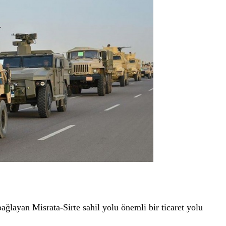
ağlayan Misrata-Sirte sahil yolu önemli bir ticaret yolu