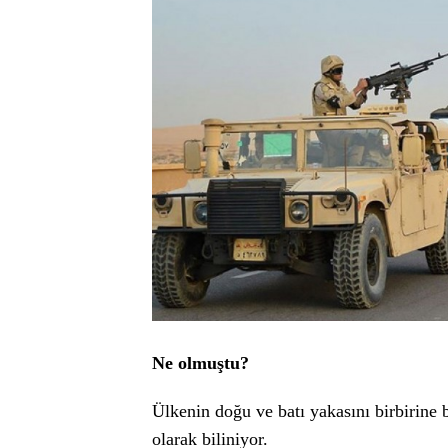
Ne olmuştu?
Ülkenin doğu ve batı yakasını birbirine b
olarak biliniyor.