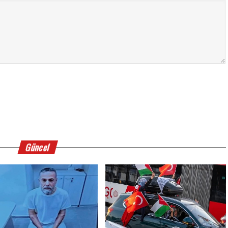
Güncel