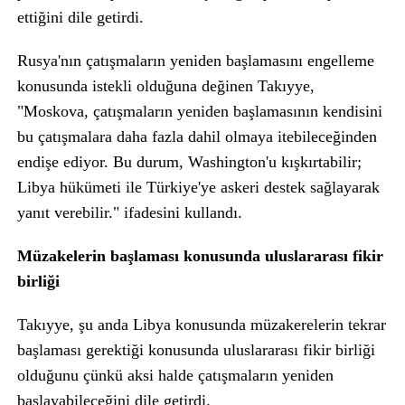
ettiğini dile getirdi.
Rusya'nın çatışmaların yeniden başlamasını engelleme
konusunda istekli olduğuna değinen Takıyye,
"Moskova, çatışmaların yeniden başlamasının kendisini
bu çatışmalara daha fazla dahil olmaya itebileceğinden
endişe ediyor. Bu durum, Washington'u kışkırtabilir;
Libya hükümeti ile Türkiye'ye askeri destek sağlayarak
yanıt verebilir." ifadesini kullandı.
Müzakelerin başlaması konusunda uluslararası fikir
birliği
Takıyye, şu anda Libya konusunda müzakerelerin tekrar
başlaması gerektiği konusunda uluslararası fikir birliği
olduğunu çünkü aksi halde çatışmaların yeniden
başlayabileceğini dile getirdi.