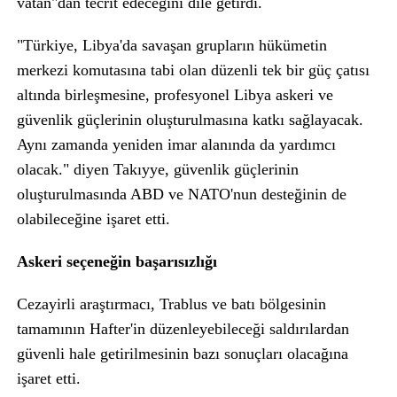
vatan"dan tecrit edeceğini dile getirdi.
"Türkiye, Libya'da savaşan grupların hükümetin
merkezi komutasına tabi olan düzenli tek bir güç çatısı
altında birleşmesine, profesyonel Libya askeri ve
güvenlik güçlerinin oluşturulmasına katkı sağlayacak.
Aynı zamanda yeniden imar alanında da yardımcı
olacak." diyen Takıyye, güvenlik güçlerinin
oluşturulmasında ABD ve NATO'nun desteğinin de
olabileceğine işaret etti.
Askeri seçeneğin başarısızlığı
Cezayirli araştırmacı, Trablus ve batı bölgesinin
tamamının Hafter'in düzenleyebileceği saldırılardan
güvenli hale getirilmesinin bazı sonuçları olacağına
işaret etti.