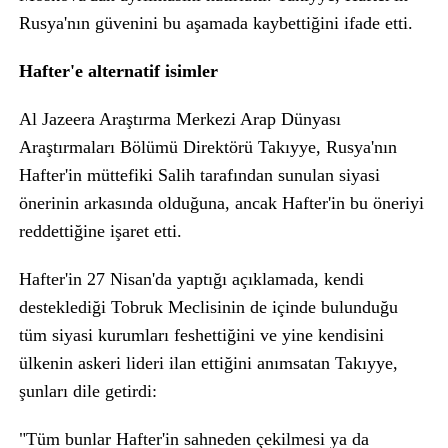
Rusya'nın güvenini bu aşamada kaybettiğini ifade etti.
Hafter'e alternatif isimler
Al Jazeera Araştırma Merkezi Arap Dünyası
Araştırmaları Bölümü Direktörü Takıyye, Rusya'nın
Hafter'in müttefiki Salih tarafından sunulan siyasi
önerinin arkasında olduğuna, ancak Hafter'in bu öneriyi
reddettiğine işaret etti.
Hafter'in 27 Nisan'da yaptığı açıklamada, kendi
desteklediği Tobruk Meclisinin de içinde bulunduğu
tüm siyasi kurumları feshettiğini ve yine kendisini
ülkenin askeri lideri ilan ettiğini anımsatan Takıyye,
şunları dile getirdi:
"Tüm bunlar Hafter'in sahneden çekilmesi ya da