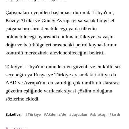
Çatışmaların yeniden başlaması durumda Libya'nın,
Kuzey Afrika ve Güney Avrupa'yı sarsacak bölgesel
çatışmalara sürüklenebileceği ya da ülkenin
bölünebileceği uyarısında bulunan Takıyye, savaşın
doğu ve batı bölgeleri arasındaki petrol kaynaklarının
kontrolü merkezinde alevlenebileceğini belirtti.
Takıyye, Libya'nın önündeki en güvenli ve en külfetsiz
seçeneğin ya Rusya ve Türkiye arasındaki ikili ya da
ABD ve Avrupa'nın da katıldığı çok taraflı uluslararası
gözetim eşliğinde varılacak siyasi çözüm olduğunu
sözlerine ekledi.
Etiketler :
Türkiye
Akdeniz'de
dayatılan
ablukayı
kırdı