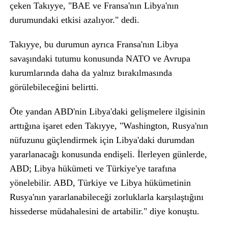
çeken Takıyye, "BAE ve Fransa'nın Libya'nın
durumundaki etkisi azalıyor." dedi.
Takıyye, bu durumun ayrıca Fransa'nın Libya
savaşındaki tutumu konusunda NATO ve Avrupa
kurumlarında daha da yalnız bırakılmasında
görülebileceğini belirtti.
Öte yandan ABD'nin Libya'daki gelişmelere ilgisinin
arttığına işaret eden Takıyye, "Washington, Rusya'nın
nüfuzunu güçlendirmek için Libya'daki durumdan
yararlanacağı konusunda endişeli. İlerleyen günlerde,
ABD; Libya hükümeti ve Türkiye'ye tarafına
yönelebilir. ABD, Türkiye ve Libya hükümetinin
Rusya'nın yararlanabileceği zorluklarla karşılaştığını
hissederse müdahalesini de artabilir." diye konuştu.