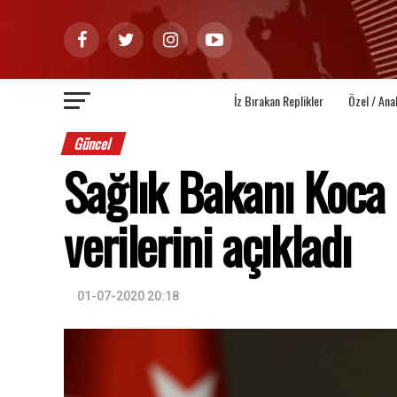
İz Bırakan Replikler
Özel / Ana
Güncel
Sağlık Bakanı Koca 
verilerini açıkladı
01-07-2020 20:18