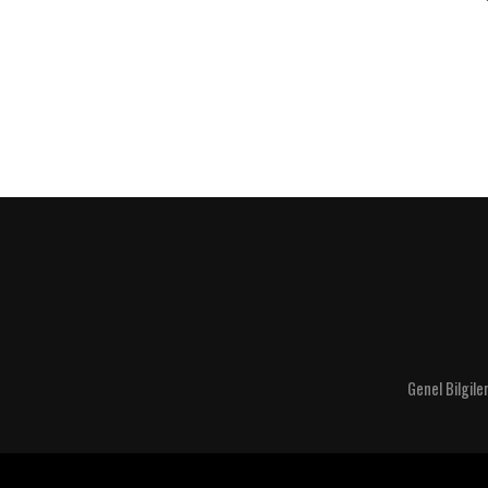
Genel Bilgile