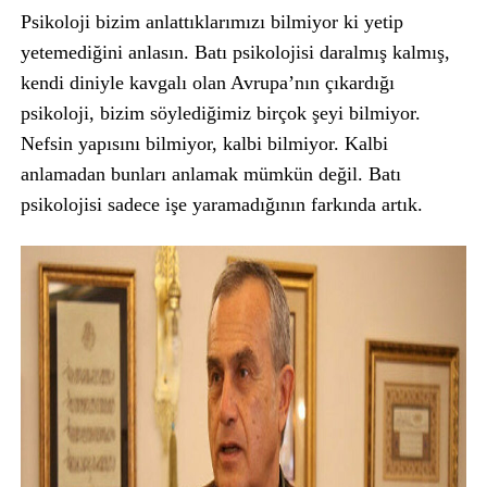
Psikoloji bizim anlattıklarımızı bilmiyor ki yetip
yetemediğini anlasın. Batı psikolojisi daralmış kalmış,
kendi diniyle kavgalı olan Avrupa’nın çıkardığı
psikoloji, bizim söylediğimiz birçok şeyi bilmiyor.
Nefsin yapısını bilmiyor, kalbi bilmiyor. Kalbi
anlamadan bunları anlamak mümkün değil. Batı
psikolojisi sadece işe yaramadığının farkında artık.