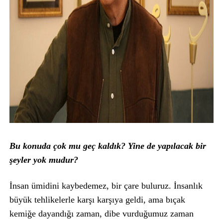
Bu konuda çok mu geç kaldık? Yine de yapılacak bir
şeyler yok mudur?
İnsan ümidini kaybedemez, bir çare buluruz. İnsanlık
büyük tehlikelerle karşı karşıya geldi, ama bıçak
kemiğe dayandığı zaman, dibe vurduğumuz zaman