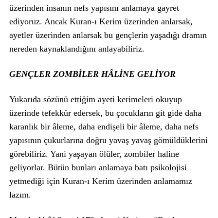
üzerinden insanın nefs yapısını anlamaya gayret
ediyoruz. Ancak Kuran-ı Kerim üzerinden anlarsak,
ayetler üzerinden anlarsak bu gençlerin yaşadığı dramın
nereden kaynaklandığını anlayabiliriz.
GENÇLER ZOMBİLER HÂLİNE GELİYOR
Yukarıda sözünü ettiğim ayeti kerimeleri okuyup
üzerinde tefekkür edersek, bu çocukların git gide daha
karanlık bir âleme, daha endişeli bir âleme, daha nefs
yapısının çukurlarına doğru yavaş yavaş gömüldüklerini
görebiliriz. Yani yaşayan ölüler, zombiler haline
geliyorlar. Bütün bunları anlamaya batı psikolojisi
yetmediği için Kuran-ı Kerim üzerinden anlamamız
lazım.