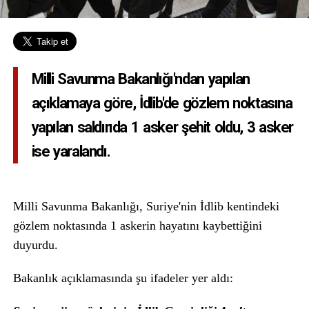
Milli Savunma Bakanlığı'ndan yapılan
açıklamaya göre, İdlib'de gözlem noktasına
yapılan saldırıda 1 asker şehit oldu, 3 asker
ise yaralandı.
Milli Savunma Bakanlığı, Suriye'nin İdlib kentindeki
gözlem noktasında 1 askerin hayatını kaybettiğini
duyurdu.
Bakanlık açıklamasında şu ifadeler yer aldı: