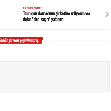
Sonraki Haber
Trump'ın damadının şirketine milyonlarca
dolar "denizaşırı" yatırım
enüz yorum yapılmamış.