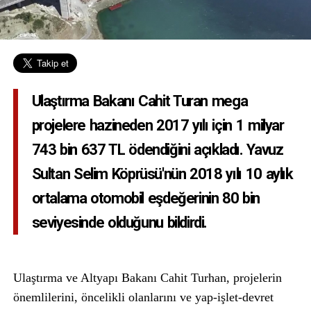
Ulaştırma Bakanı Cahit Turan mega
projelere hazineden 2017 yılı için 1 milyar
743 bin 637 TL ödendiğini açıkladı. Yavuz
Sultan Selim Köprüsü'nün 2018 yılı 10 aylık
ortalama otomobil eşdeğerinin 80 bin
seviyesinde olduğunu bildirdi.
Ulaştırma ve Altyapı Bakanı Cahit Turhan, projelerin
önemlilerini, öncelikli olanlarını ve yap-işlet-devret