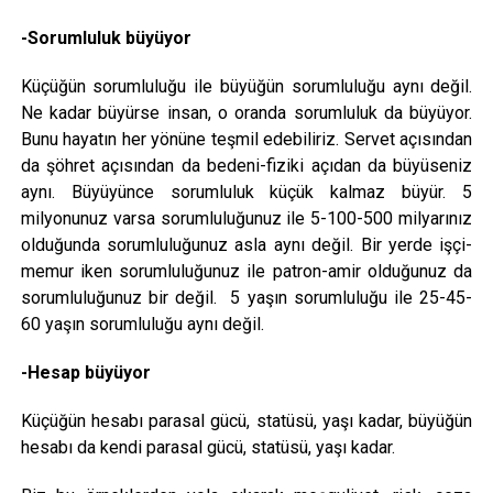
-Sorumluluk büyüyor
Küçüğün sorumluluğu ile büyüğün sorumluluğu aynı değil.
Ne kadar büyürse insan, o oranda sorumluluk da büyüyor.
Bunu hayatın her yönüne teşmil edebiliriz. Servet açısından
da şöhret açısından da bedeni-fiziki açıdan da büyüseniz
aynı. Büyüyünce sorumluluk küçük kalmaz büyür. 5
milyonunuz varsa sorumluluğunuz ile 5-100-500 milyarınız
olduğunda sorumluluğunuz asla aynı değil. Bir yerde işçi-
memur iken sorumluluğunuz ile patron-amir olduğunuz da
sorumluluğunuz bir değil. 5 yaşın sorumluluğu ile 25-45-
60 yaşın sorumluluğu aynı değil.
-Hesap büyüyor
Küçüğün hesabı parasal gücü, statüsü, yaşı kadar, büyüğün
hesabı da kendi parasal gücü, statüsü, yaşı kadar.